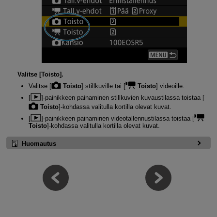
Valitse [
Toisto
].
Valitse [
Toisto
] stillkuville tai [
Toisto
] videoille.
[
]-painikkeen painaminen stillkuvien kuvaustilassa toistaa [
Toisto
]-kohdassa valitulla kortilla olevat kuvat.
[
]-painikkeen painaminen videotallennustilassa toistaa [
Toisto
]-kohdassa valitulla kortilla olevat kuvat.
Huomautus