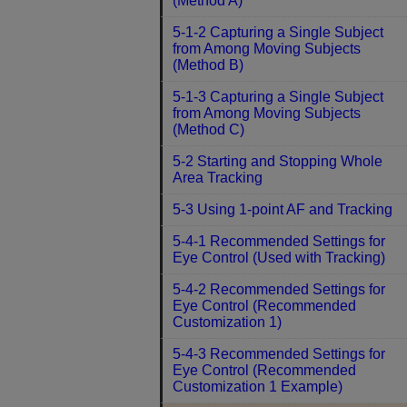
(Method A)
5-1-2 Capturing a Single Subject
from Among Moving Subjects
(Method B)
5-1-3 Capturing a Single Subject
from Among Moving Subjects
(Method C)
5-2 Starting and Stopping Whole
Area Tracking
5-3 Using 1-point AF and Tracking
5-4-1 Recommended Settings for
Eye Control (Used with Tracking)
5-4-2 Recommended Settings for
Eye Control (Recommended
Customization 1)
5-4-3 Recommended Settings for
Eye Control (Recommended
Customization 1 Example)