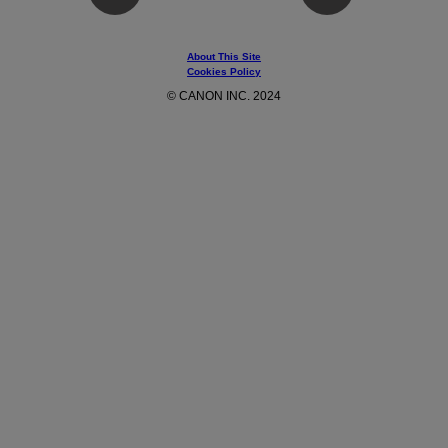
About This Site
Cookies Policy
© CANON INC. 2024