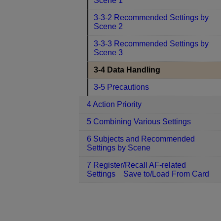
Scene 1
3-3-2 Recommended Settings by
Scene 2
3-3-3 Recommended Settings by
Scene 3
3-4 Data Handling
3-5 Precautions
4 Action Priority
5 Combining Various Settings
6 Subjects and Recommended
Settings by Scene
7 Register/Recall AF-related
Settings Save to/Load From Card