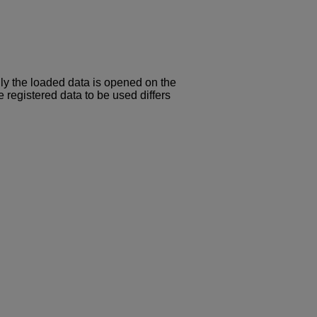
ly the loaded data is opened on the
registered data to be used differs