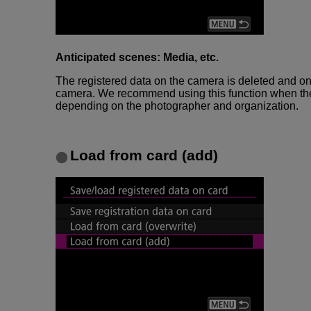
Anticipated scenes: Media, etc.
The registered data on the camera is deleted and on
camera. We recommend using this function when the 
depending on the photographer and organization.
Load from card (add)