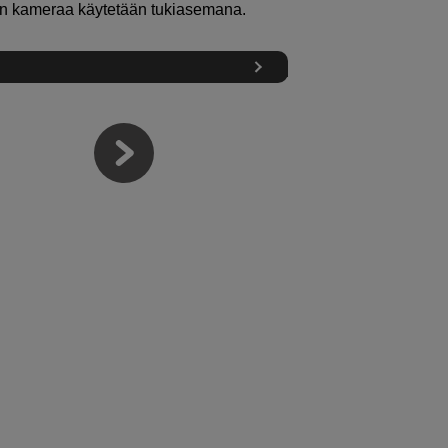
kun kameraa käytetään tukiasemana.