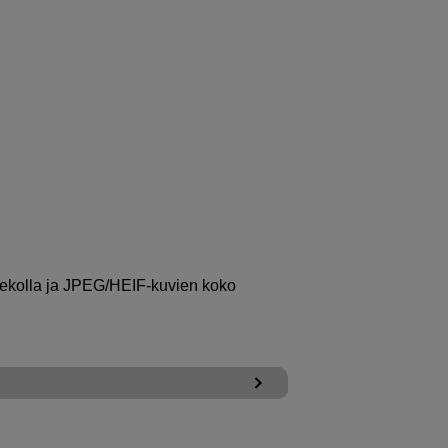
kiekolla ja JPEG/HEIF-kuvien koko