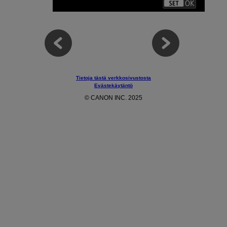
Tietoja tästä verkkosivustosta
Evästekäytäntö
© CANON INC. 2025