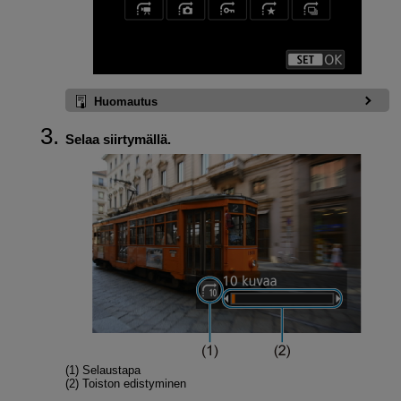
Huomautus
Selaa siirtymällä.
(1) Selaustapa
(2) Toiston edistyminen