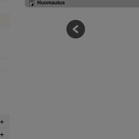
Huomautus