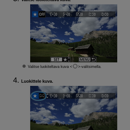
Valitse luokiteltava kuva
-valitsimella.
Luokittele kuva.