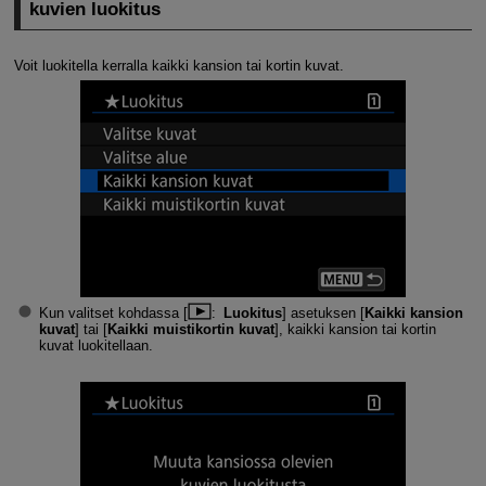
kuvien luokitus
Voit luokitella kerralla kaikki kansion tai kortin kuvat.
Kun valitset kohdassa [
:
Luokitus
] asetuksen [
Kaikki kansion
kuvat
] tai [
Kaikki muistikortin kuvat
], kaikki kansion tai kortin
kuvat luokitellaan.