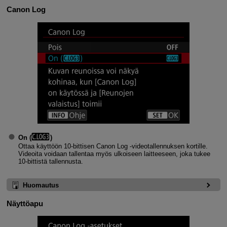
Canon Log
On (
)
Ottaa käyttöön 10-bittisen Canon Log ‑videotallennuksen kortille.
Videoita voidaan tallentaa myös ulkoiseen laitteeseen, joka tukee
10-bittistä tallennusta.
Huomautus
Näyttöapu