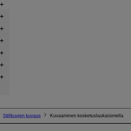
Stillkuvien kuvaus
Kuvaaminen kosketuslaukaisimella