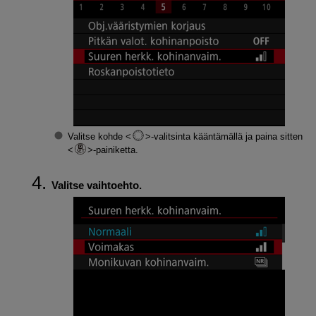
Valitse kohde
-valitsinta kääntämällä ja paina sitten
-painiketta.
Valitse vaihtoehto.