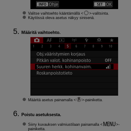
Valitse vaihtoehto kääntämällä
-valitsinta.
Käytössä oleva asetus näkyy sinisenä.
Määritä vaihtoehto.
Määritä asetus painamalla
-painiketta.
Poistu asetuksesta.
Siirry kuvauksen valmiustilaan painamalla
-
painiketta.