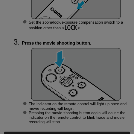
Set the zoom/lock/exposure compensation switch to a
position other than
.
Press the movie shooting button.
The indicator on the remote control will light up once and
movie recording will begin.
Pressing the movie shooting button again will cause the
indicator on the remote control to blink twice and movie
recording will stop.