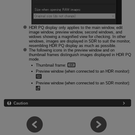
HDR PQ display only applies to the main window, edit
image window, preview window, second windows, and
widows showing a magnified view for checking. In other
windows, images are displayed in SDR to suit the monitor,
resembling HDR PQ display as much as possible.
The following icons in the preview window and on
thumbnail frames distinguish images displayed in HDR PQ
mode.
Thumbnail frame:
Preview window (when connected to an HDR monitor):
Preview window (when connected to an SDR monitor):
Caution