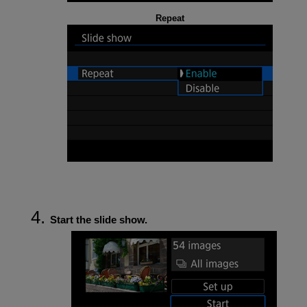
Repeat
Start the slide show.