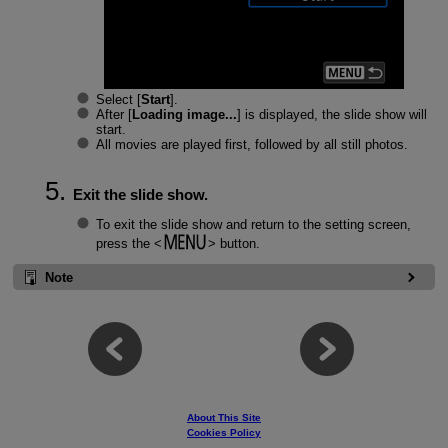
Select [
Start
].
After [
Loading image...
] is displayed, the slide show will
start.
All movies are played first, followed by all still photos.
Exit the slide show.
To exit the slide show and return to the setting screen,
press the
button.
Note
About This Site
Cookies Policy