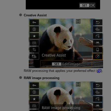
Creative Assist
RAW processing that applies your preferred effect (
).
RAW image processing