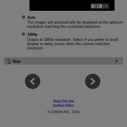
Auto
The images will automatically be displayed at the optimum
resolution matching the connected television.
1080p
Output at 1080p resolution. Select if you prefer to avoid
display or delay issues when the camera switches
resolution.
Note
About This Site
Cookies Policy
© CANON INC. 2026