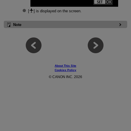
[
] is displayed on the screen.
Note
About This Site
Cookies Policy
© CANON INC. 2026