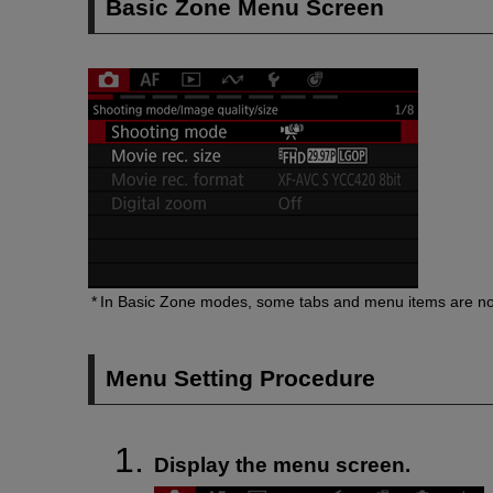
Basic Zone Menu Screen
In Basic Zone modes, some tabs and menu items are not
Menu Setting Procedure
Display the menu screen.