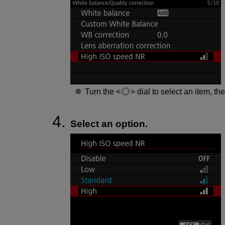
Turn the
dial to select an item, t
Select an option.