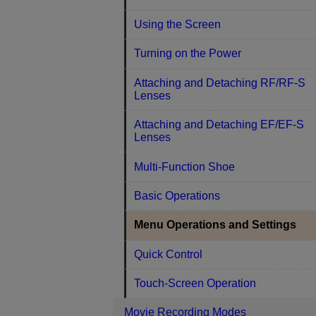
Using the Screen
Turning on the Power
Attaching and Detaching RF/RF-S
Lenses
Attaching and Detaching EF/EF-S
Lenses
Multi-Function Shoe
Basic Operations
Menu Operations and Settings
Quick Control
Touch-Screen Operation
Movie Recording Modes