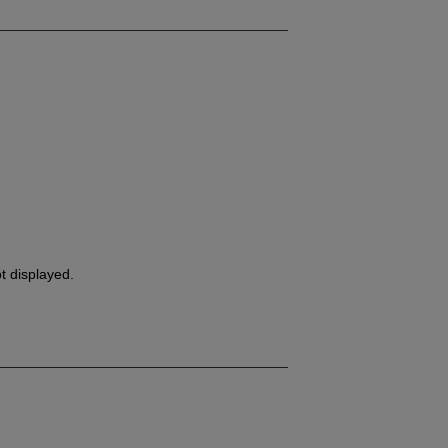
 displayed.