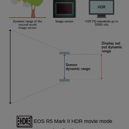
EOS R5 Mark II HDR movie mode