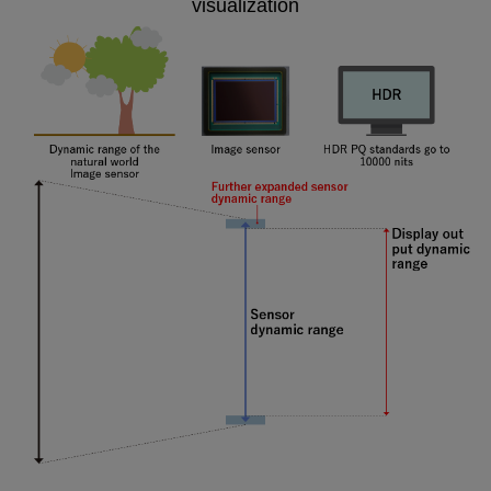
visualization