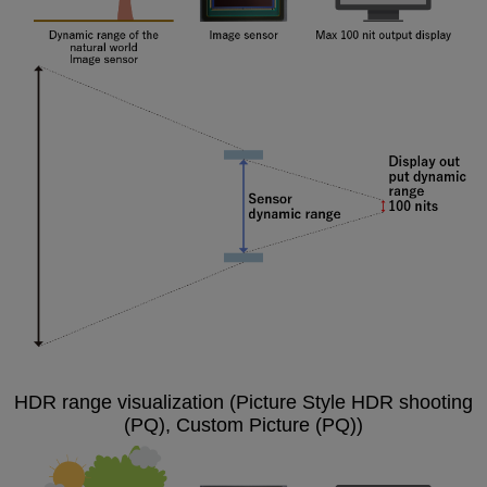
HDR range visualization (Picture Style HDR shooting
(PQ), Custom Picture (PQ))