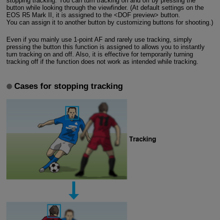
stopping tracking. You can turn tracking on and off by pressing the
button while looking through the viewfinder. (At default settings on the
EOS R5 Mark II, it is assigned to the <DOF preview> button.
You can assign it to another button by customizing buttons for shooting.)
Even if you mainly use 1-point AF and rarely use tracking, simply
pressing the button this function is assigned to allows you to instantly
turn tracking on and off. Also, it is effective for temporarily turning
tracking off if the function does not work as intended while tracking.
Cases for stopping tracking