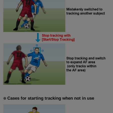
Cases for starting tracking when not in use