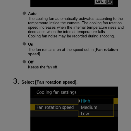
Auto
The cooling fan automatically activates according to the
temperature inside the camera. The cooling fan rotation
speed increases when the internal temperature rises and
decreases when the internal temperature falls.
Cooling fan noise may be recorded during shooting.
On
The fan remains on at the speed set in [
Fan rotation
speed
].
Off
Keeps the fan off.
Select [
Fan rotation speed
].