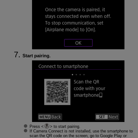
Start pairing.
Press
to start pairing.
If Camera Connect is not installed, use the smartphone to
scan the QR code on the screen, go to Google Play or