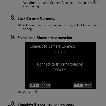
App Store to install Camera Connect, then press
to
start pairing.
Start Camera Connect.
Following the instructions in the app, select the camera for
pairing.
Establish a Bluetooth connection.
Press
.
Complete the connection process.