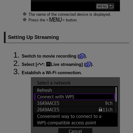
The name of the connected device is displayed.
Press the
button.
Setting Up Streaming
Switch to movie recording (
).
Select [
:
Live streaming
] (
).
Establish a Wi-Fi connection.