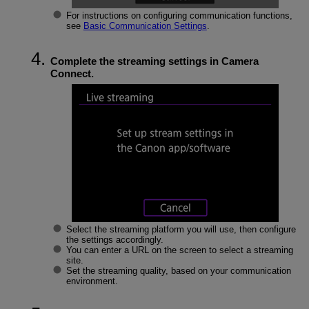
For instructions on configuring communication functions,
see
Basic Communication Settings
.
Complete the streaming settings in Camera
Connect.
Select the streaming platform you will use, then configure
the settings accordingly.
You can enter a URL on the screen to select a streaming
site.
Set the streaming quality, based on your communication
environment.