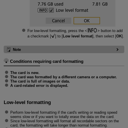
For low-level formatting, press the
button to add
a checkmark [
] to [
Low level format
], then select [
OK
].
Note
Conditions requiring card formatting
The card is new.
The card was formatted by a different camera or a computer.
The card is full of images or data.
A card-related error is displayed.
Low-level formatting
Perform low-level formatting if the card's writing or reading speed
seems slow or if you want to totally erase the data on the card.
Since low-level formatting will format all recordable sectors on the
card, the formatting will take longer than normal formatting.