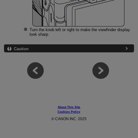
Turn the knob left or right to make the viewfinder display
look sharp.
Caution
About This Site
Cookies Policy
© CANON INC. 2025