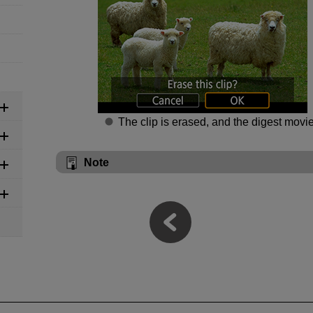
The clip is erased, and the digest movie
Note