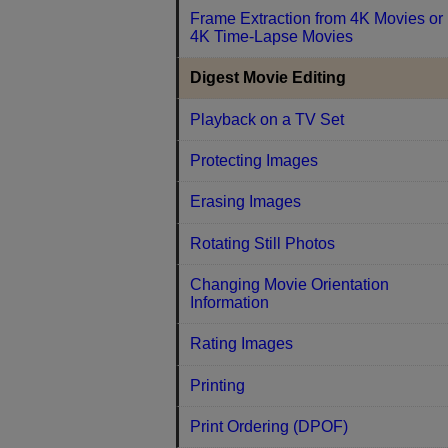
Frame Extraction from 4K Movies or
4K Time-Lapse Movies
Digest Movie Editing
Playback on a TV Set
Protecting Images
Erasing Images
Rotating Still Photos
Changing Movie Orientation
Information
Rating Images
Printing
Print Ordering (DPOF)