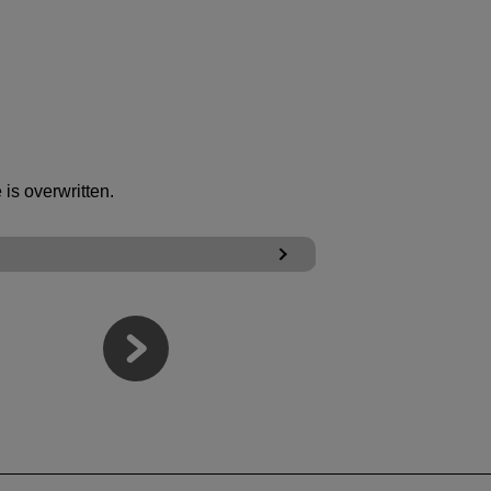
 is overwritten.