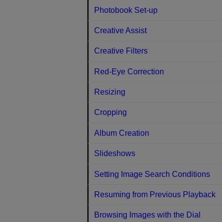
Photobook Set-up
Creative Assist
Creative Filters
Red-Eye Correction
Resizing
Cropping
Album Creation
Slideshows
Setting Image Search Conditions
Resuming from Previous Playback
Browsing Images with the Dial