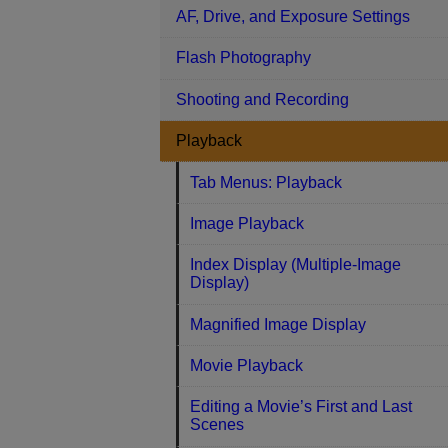
AF, Drive, and Exposure Settings
Flash Photography
Shooting and Recording
Playback
Tab Menus: Playback
Image Playback
Index Display (Multiple-Image
Display)
Magnified Image Display
Movie Playback
Editing a Movie’s First and Last
Scenes