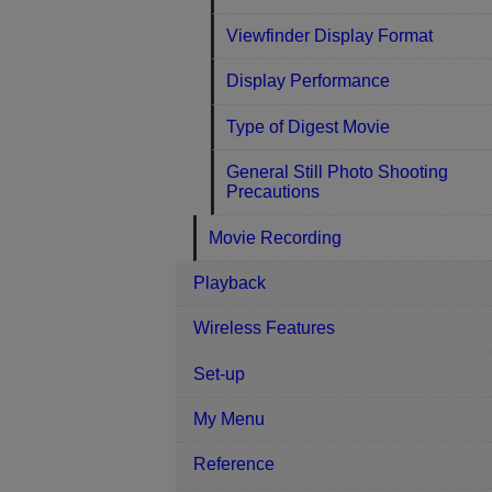
Viewfinder Display Format
Display Performance
Type of Digest Movie
General Still Photo Shooting
Precautions
Movie Recording
Playback
Wireless Features
Set-up
My Menu
Reference