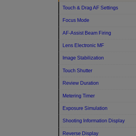
Touch & Drag AF Settings
Focus Mode
AF-Assist Beam Firing
Lens Electronic MF
Image Stabilization
Touch Shutter
Review Duration
Metering Timer
Exposure Simulation
Shooting Information Display
Reverse Display