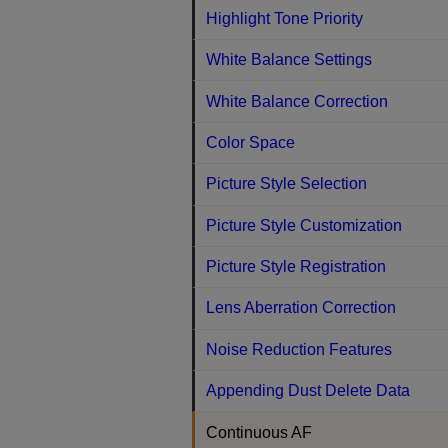
Highlight Tone Priority
White Balance Settings
White Balance Correction
Color Space
Picture Style Selection
Picture Style Customization
Picture Style Registration
Lens Aberration Correction
Noise Reduction Features
Appending Dust Delete Data
Continuous AF