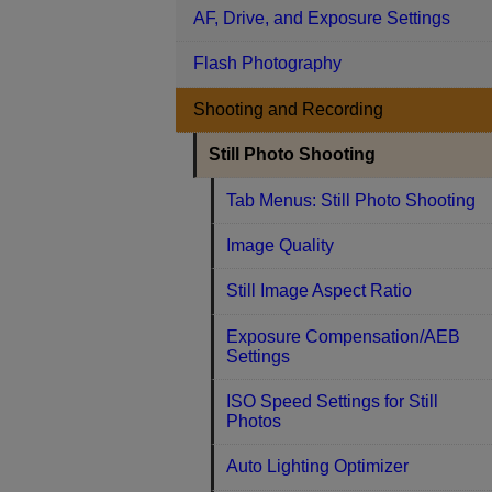
AF, Drive, and Exposure Settings
Flash Photography
Shooting and Recording
Still Photo Shooting
Tab Menus: Still Photo Shooting
Image Quality
Still Image Aspect Ratio
Exposure Compensation/AEB
Settings
ISO Speed Settings for Still
Photos
Auto Lighting Optimizer