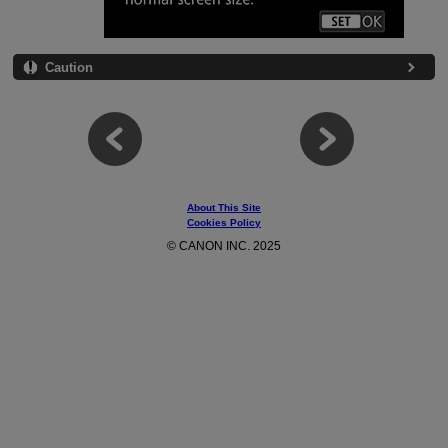
Caution
About This Site
Cookies Policy
© CANON INC. 2025