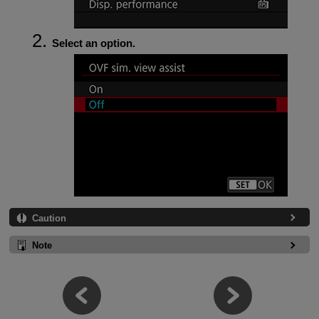
Select an option.
Caution
Note