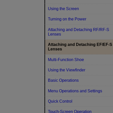
Using the Screen
Turning on the Power
Attaching and Detaching RF/RF-S
Lenses
Attaching and Detaching EF/EF-S
Lenses
Multi-Function Shoe
Using the Viewfinder
Basic Operations
Menu Operations and Settings
Quick Control
Touch-Screen Operation