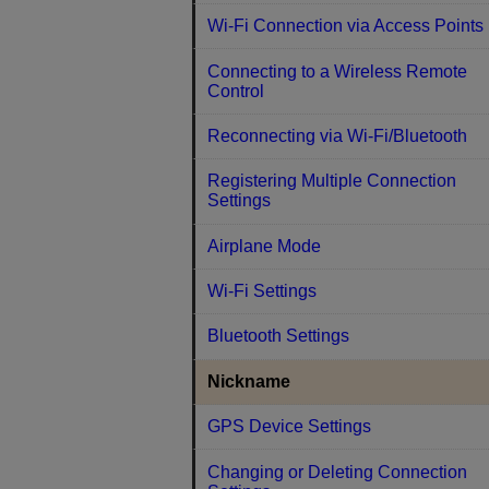
Wi-Fi Connection via Access Points
Connecting to a Wireless Remote
Control
Reconnecting via Wi-Fi/Bluetooth
Registering Multiple Connection
Settings
Airplane Mode
Wi-Fi Settings
Bluetooth Settings
Nickname
GPS Device Settings
Changing or Deleting Connection