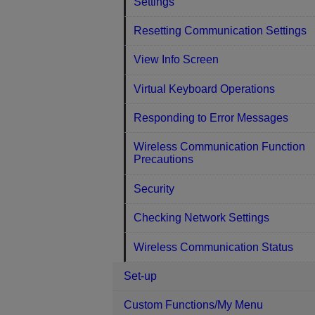
Settings
Resetting Communication Settings
View Info Screen
Virtual Keyboard Operations
Responding to Error Messages
Wireless Communication Function
Precautions
Security
Checking Network Settings
Wireless Communication Status
Set-up
Custom Functions/My Menu