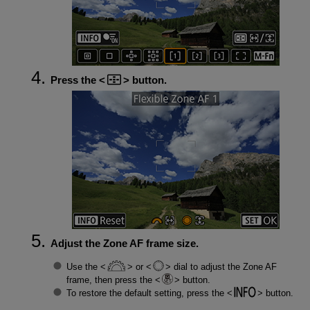
Press the
button.
Adjust the Zone AF frame size.
Use the
or
dial to adjust the Zone AF
frame, then press the
button.
To restore the default setting, press the
button.