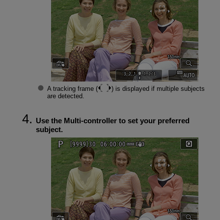
A tracking frame (
) is displayed if multiple subjects
are detected.
Use the Multi-controller to set your preferred
subject.