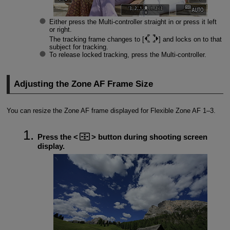
Either press the Multi-controller straight in or press it left
or right.
The tracking frame changes to [
] and locks on to that
subject for tracking.
To release locked tracking, press the Multi-controller.
Adjusting the Zone AF Frame Size
You can resize the Zone AF frame displayed for Flexible Zone AF 1–3.
Press the
button during shooting screen
display.