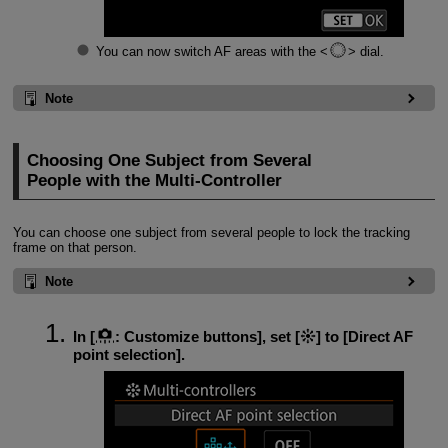
You can now switch AF areas with the
dial.
Note
Choosing One Subject from Several
People with the Multi-Controller
You can choose one subject from several people to lock the tracking
frame on that person.
Note
In [
:
Customize buttons
], set [
] to [
Direct AF
point selection
].