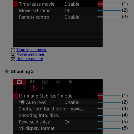
(1)
Time-lapse movie
(2)
Movie self-timer
(3)
Remote control
Shooting 3