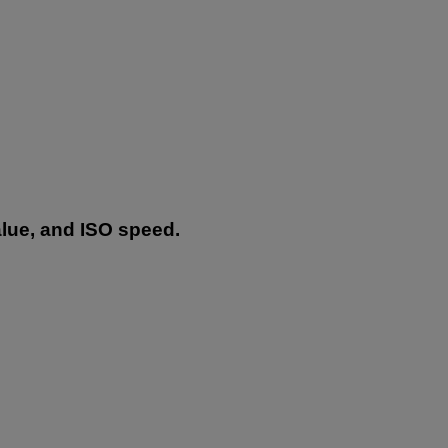
alue, and ISO speed.