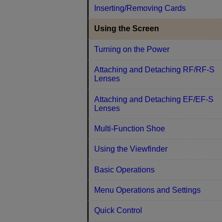
Inserting/Removing Cards
Using the Screen
Turning on the Power
Attaching and Detaching RF/RF-S
Lenses
Attaching and Detaching EF/EF-S
Lenses
Multi-Function Shoe
Using the Viewfinder
Basic Operations
Menu Operations and Settings
Quick Control