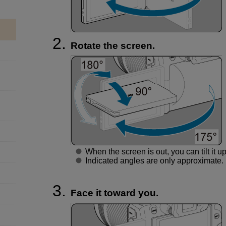
Rotate the screen.
When the screen is out, you can tilt it up
Indicated angles are only approximate.
Face it toward you.