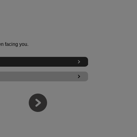
n facing you.