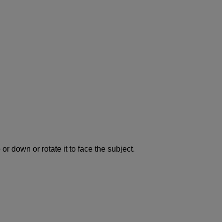
 or down or rotate it to face the subject.