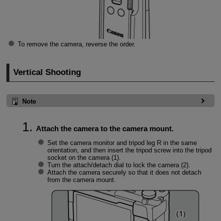
To remove the camera, reverse the order.
Vertical Shooting
Note
Attach the camera to the camera mount.
Set the camera monitor and tripod leg R in the same
orientation, and then insert the tripod screw into the tripod
socket on the camera (1).
Turn the attach/detach dial to lock the camera (2).
Attach the camera securely so that it does not detach
from the camera mount.