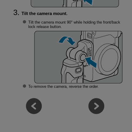
Tilt the camera mount.
Tilt the camera mount 90° while holding the front/back
lock release button.
To remove the camera, reverse the order.