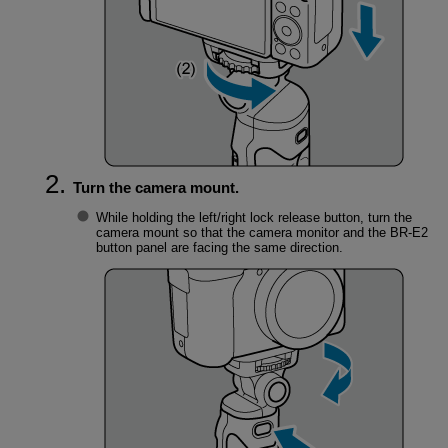
Turn the camera mount.
While holding the left/right lock release button, turn the
camera mount so that the camera monitor and the
BR-E2
button panel are facing the same direction.