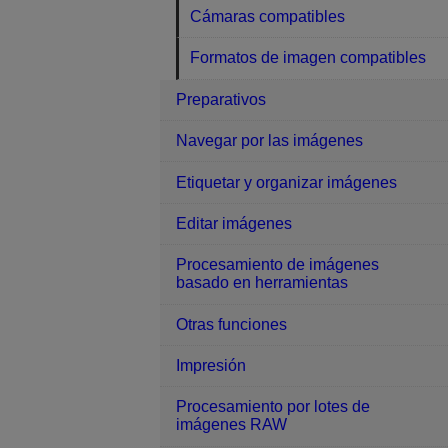
Cámaras compatibles
Formatos de imagen compatibles
Preparativos
Navegar por las imágenes
Etiquetar y organizar imágenes
Editar imágenes
Procesamiento de imágenes
basado en herramientas
Otras funciones
Impresión
Procesamiento por lotes de
imágenes RAW