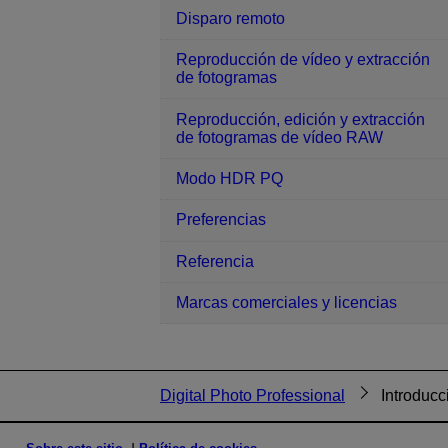
Disparo remoto
Reproducción de vídeo y extracción
de fotogramas
Reproducción, edición y extracción
de fotogramas de vídeo RAW
Modo HDR PQ
Preferencias
Referencia
Marcas comerciales y licencias
Digital Photo Professional
Introducc