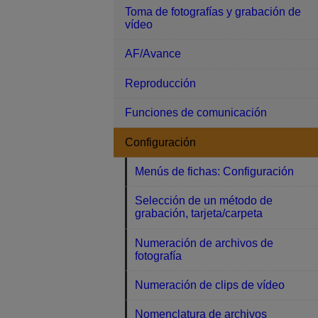
Toma de fotografías y grabación de
vídeo
AF/Avance
Reproducción
Funciones de comunicación
Configuración
Menús de fichas: Configuración
Selección de un método de
grabación, tarjeta/carpeta
Numeración de archivos de
fotografía
Numeración de clips de vídeo
Nomenclatura de archivos