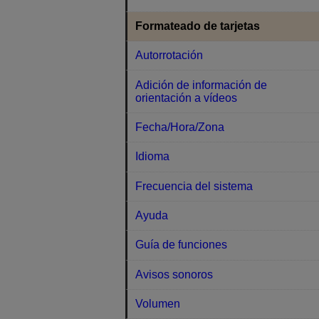
Formateado de tarjetas
Autorrotación
Adición de información de
orientación a vídeos
Fecha/Hora/Zona
Idioma
Frecuencia del sistema
Ayuda
Guía de funciones
Avisos sonoros
Volumen