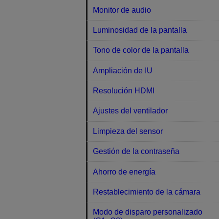
Monitor de audio
Luminosidad de la pantalla
Tono de color de la pantalla
Ampliación de IU
Resolución HDMI
Ajustes del ventilador
Limpieza del sensor
Gestión de la contraseña
Ahorro de energía
Restablecimiento de la cámara
Modo de disparo personalizado