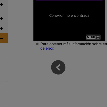
Para obtener más información sobre er
de error
.