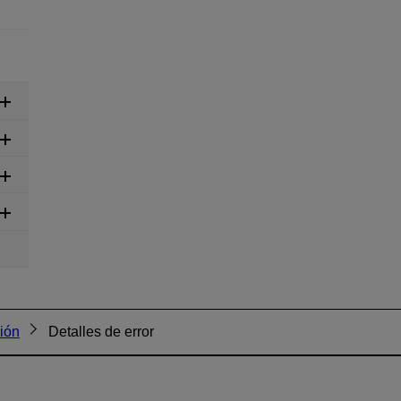
ión
Detalles de error