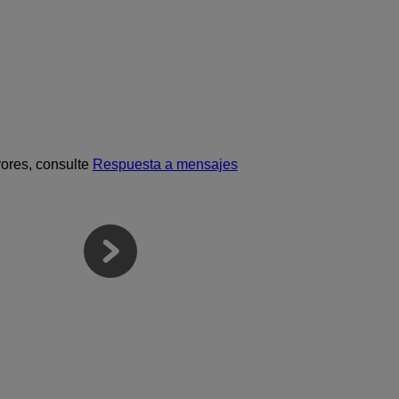
rores, consulte
Respuesta a mensajes