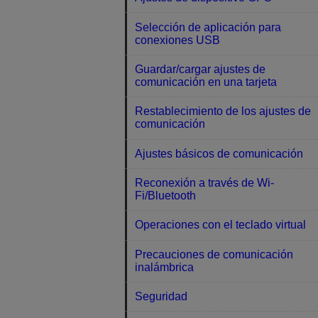
Selección de aplicación para
conexiones USB
Guardar/cargar ajustes de
comunicación en una tarjeta
Restablecimiento de los ajustes de
comunicación
Ajustes básicos de comunicación
Reconexión a través de Wi-
Fi/Bluetooth
Operaciones con el teclado virtual
Precauciones de comunicación
inalámbrica
Seguridad