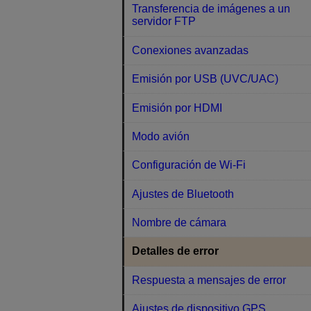
Transferencia de imágenes a un
servidor FTP
Conexiones avanzadas
Emisión por USB (UVC/UAC)
Emisión por HDMI
Modo avión
Configuración de Wi-Fi
Ajustes de Bluetooth
Nombre de cámara
Detalles de error
Respuesta a mensajes de error
Ajustes de dispositivo GPS