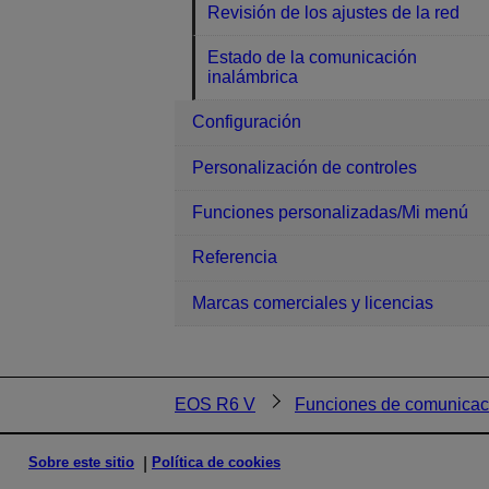
Revisión de los ajustes de la red
Estado de la comunicación
inalámbrica
Configuración
Personalización de controles
Funciones personalizadas/Mi menú
Referencia
Marcas comerciales y licencias
EOS R6 V
Funciones de comunicac
Sobre este sitio
Política de cookies