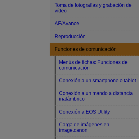
Toma de fotografías y grabación de
vídeo
AF/Avance
Reproducción
Funciones de comunicación
Menús de fichas: Funciones de
comunicación
Conexión a un smartphone o tablet
Conexión a un mando a distancia
inalámbrico
Conexión a EOS Utility
Carga de imágenes en
image.canon