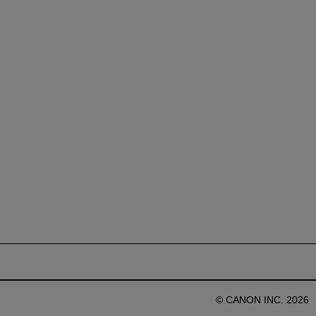
© CANON INC. 2026