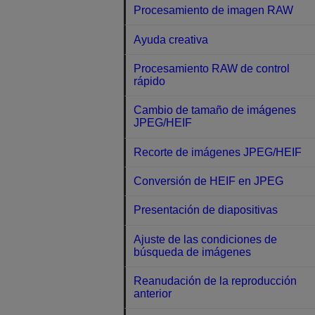
Procesamiento de imagen RAW
Ayuda creativa
Procesamiento RAW de control
rápido
Cambio de tamaño de imágenes
JPEG/HEIF
Recorte de imágenes JPEG/HEIF
Conversión de HEIF en JPEG
Presentación de diapositivas
Ajuste de las condiciones de
búsqueda de imágenes
Reanudación de la reproducción
anterior