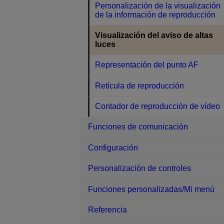
Personalización de la visualización
de la información de reproducción
Visualización del aviso de altas
luces
Representación del punto AF
Retícula de reproducción
Contador de reproducción de vídeo
Funciones de comunicación
Configuración
Personalización de controles
Funciones personalizadas/Mi menú
Referencia