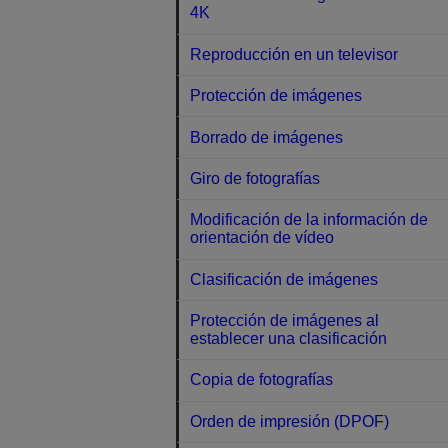
4K
Reproducción en un televisor
Protección de imágenes
Borrado de imágenes
Giro de fotografías
Modificación de la información de
orientación de vídeo
Clasificación de imágenes
Protección de imágenes al
establecer una clasificación
Copia de fotografías
Orden de impresión (DPOF)