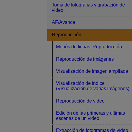
Toma de fotografías y grabación de
vídeo
AF/Avance
Reproducción
Menús de fichas: Reproducción
Reproducción de imágenes
Visualización de imagen ampliada
Visualización de índice
(Visualización de varias imágenes)
Reproducción de vídeo
Edición de las primeras y últimas
escenas de un vídeo
Extracción de fotogramas de vídeo