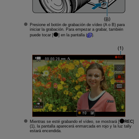
Presione el botón de grabación de vídeo (A o B) para
iniciar la grabación. Para empezar a grabar, también
puede tocar [
] en la pantalla (
).
Mientras se esté grabando el vídeo, se mostrará [
REC
]
(1), la pantalla aparecerá enmarcada en rojo y la luz tally
estará encendida.