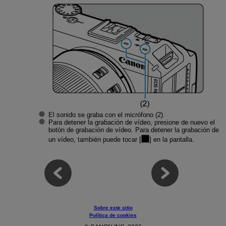
El sonido se graba con el micrófono (2).
Para detener la grabación de vídeo, presione de nuevo el
botón de grabación de vídeo. Para detener la grabación de
un vídeo, también puede tocar [
] en la pantalla.
Sobre este sitio
Política de cookies