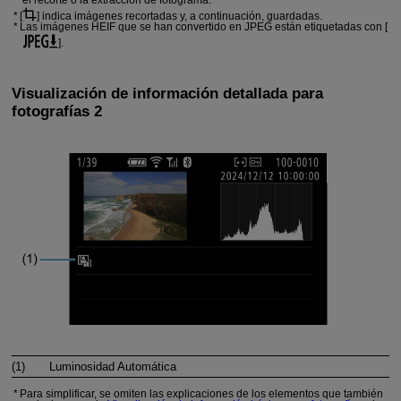
[
] indica imágenes recortadas y, a continuación, guardadas.
Las imágenes HEIF que se han convertido en JPEG están etiquetadas con [
].
Visualización de información detallada para
fotografías 2
(1)
Luminosidad Automática
Para simplificar, se omiten las explicaciones de los elementos que también