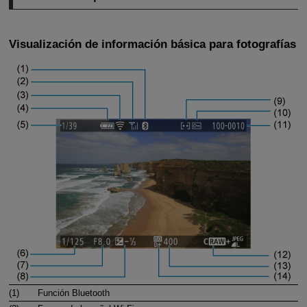
Visualización de información básica para fotografías
(1)
Función Bluetooth