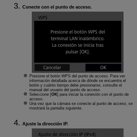
Conecte con el punto de acceso.
Presione el botón WPS del punto de acceso. Para ver
información detallada acerca de dónde se encuentra el
botón y cuánto tiempo debe presionarse, consulte el
manual del usuario del punto de acceso.
Seleccione [
OK
] para iniciar la conexión con el punto de
acceso.
Una vez que la cámara se conecte al punto de acceso, se
mostrará la pantalla siguiente.
Ajuste la dirección IP.