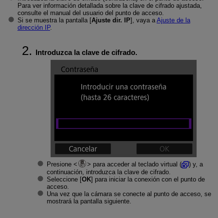
Para ver información detallada sobre la clave de cifrado ajustada,
consulte el manual del usuario del punto de acceso.
Si se muestra la pantalla [
Ajuste dir. IP
], vaya a
Ajuste de la
dirección IP
.
Introduzca la clave de cifrado.
Presione
para acceder al teclado virtual (
) y, a
continuación, introduzca la clave de cifrado.
Seleccione [
OK
] para iniciar la conexión con el punto de
acceso.
Una vez que la cámara se conecte al punto de acceso, se
mostrará la pantalla siguiente.