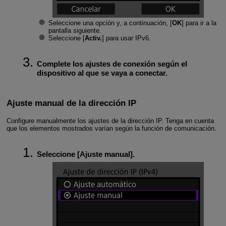
Seleccione una opción y, a continuación, [
OK
] para ir a la
pantalla siguiente.
Seleccione [
Activ.
] para usar IPv6.
Complete los ajustes de conexión según el
dispositivo al que se vaya a conectar.
Ajuste manual de la dirección IP
Configure manualmente los ajustes de la dirección IP. Tenga en cuenta
que los elementos mostrados varían según la función de comunicación.
Seleccione [
Ajuste manual
].