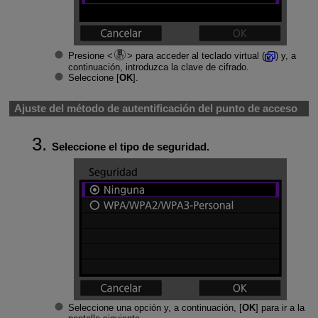
Presione
para acceder al teclado virtual (
) y, a
continuación, introduzca la clave de cifrado.
Seleccione [
OK
].
Ajuste del método de autentificación del punto de acceso
Seleccione el tipo de seguridad.
Seleccione una opción y, a continuación, [
OK
] para ir a la