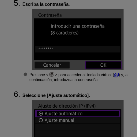
Escriba la contraseña.
Presione
para acceder al teclado virtual (
) y, a
continuación, introduzca la contraseña.
Seleccione [
Ajuste automático
].