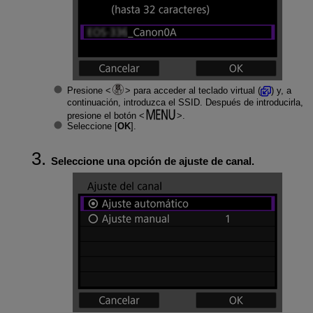
Presione
para acceder al teclado virtual (
) y, a
continuación, introduzca el SSID. Después de introducirla,
presione el botón
.
Seleccione [
OK
].
Seleccione una opción de ajuste de canal.