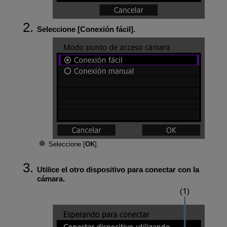
Seleccione [
Conexión fácil
].
Seleccione [
OK
].
Utilice el otro dispositivo para conectar con la
cámara.