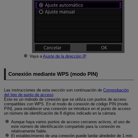
Vaya a
Ajuste de la dirección IP
.
Conexión mediante WPS (modo PIN)
Las instrucciones de esta sección son continuación de
Comprobación
del tipo de punto de acceso
.
Este es un método de conexión que se utiliza con puntos de acceso
compatibles con WPS. En el modo de conexión de código PIN (modo
PIN), para establecer una conexión se introduce en el punto de acceso
un número de identificación de 8 dígitos indicado en la cámara.
Aunque haya varios puntos de acceso cercanos activos, el uso de
este número de identificación compartido para la conexión es
relativamente fiable.
El establecimiento de una conexión puede tardar alrededor de 1 min.