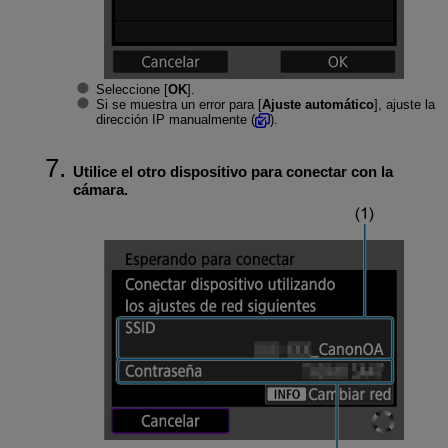
Seleccione [
OK
].
Si se muestra un error para [
Ajuste automático
], ajuste la
dirección IP manualmente (
).
Utilice el otro dispositivo para conectar con la
cámara.