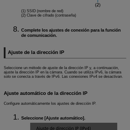
(1) SSID (nombre de red)
(2) Clave de cifrado (contraseña)
Complete los ajustes de conexión para la función
de comunicación.
Ajuste de la dirección IP
Seleccione un método de ajuste de la dirección IP y, a continuación,
ajuste la dirección IP en la cámara. Cuando se utiliza IPv6, la cámara
solo se conecta a través de IPv6. Las conexiones IPv4 se desactivan.
Ajuste automático de la dirección IP
Configure automáticamente los ajustes de dirección IP.
Seleccione [
Ajuste automático
].