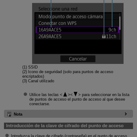
(1) SSID
(2) Icono de seguridad (solo para puntos de acceso
encriptados)
(3) Canal utilizado
Utilice las teclas
para seleccionar en la lista
de puntos de acceso el punto de acceso al que desee
conectarse.
Nota
Introducción de la clave de cifrado del punto de acceso
Introduzca la clave de cifrado (contraseña) en el punto de acceso.