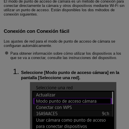
El modo de punto de acceso de cámara es un método de conexión para
conectar directamente la cámara y otros dispositivos mediante
Wi-Fi
sin
utilizar un punto de acceso. Están disponibles los dos métodos de
conexión siguientes.
Conexión con Conexión fácil
Los ajustes de red para el modo de punto de acceso de cámara se
configuran automáticamente.
Para obtener información sobre cómo utilizar los dispositivos a los
que se va a conectar, consulte las instrucciones del dispositivo.
Seleccione [
Modo punto de acceso cámara
] en la
pantalla [
Seleccione una red
].