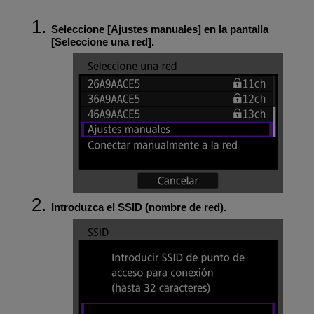
Seleccione [
Ajustes manuales
] en la pantalla
[
Seleccione una red
].
Introduzca el SSID (nombre de red).