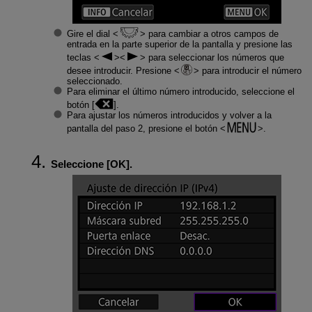
Gire el dial
para cambiar a otros campos de
entrada en la parte superior de la pantalla y presione las
teclas
para seleccionar los números que
desee introducir. Presione
para introducir el número
seleccionado.
Para eliminar el último número introducido, seleccione el
botón [
].
Para ajustar los números introducidos y volver a la
pantalla del paso 2, presione el botón
.
Seleccione [
OK
].