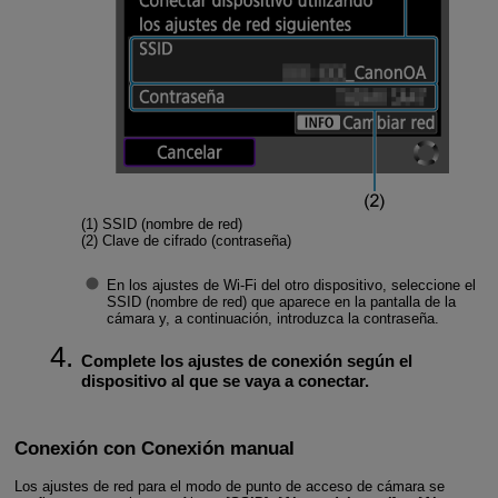
(1) SSID (nombre de red)
(2) Clave de cifrado (contraseña)
En los ajustes de
Wi-Fi
del otro dispositivo, seleccione el
SSID (nombre de red) que aparece en la pantalla de la
cámara y, a continuación, introduzca la contraseña.
Complete los ajustes de conexión según el
dispositivo al que se vaya a conectar.
Conexión con Conexión manual
Los ajustes de red para el modo de punto de acceso de cámara se