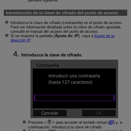
pantalla siguiente.
Introducción de la clave de cifrado del punto de acceso
Introduzca la clave de cifrado (contraseña) en el punto de acceso.
Para ver información detallada sobre la clave de cifrado ajustada,
consulte el manual del usuario del punto de acceso.
Si se muestra la pantalla [
Ajuste dir. IP
], vaya a
Ajuste de la
dirección IP
.
Introduzca la clave de cifrado.
Presione
para acceder al teclado virtual (
) y, a
continuación, introduzca la clave de cifrado.