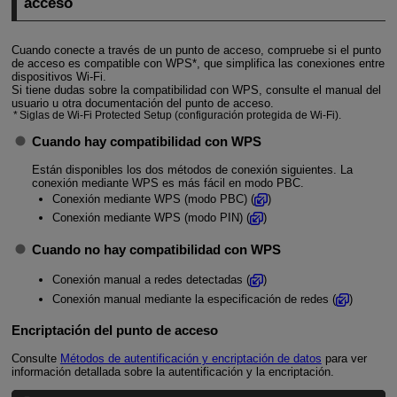
acceso
Cuando conecte a través de un punto de acceso, compruebe si el punto
de acceso es compatible con WPS*, que simplifica las conexiones entre
dispositivos
Wi-Fi
.
Si tiene dudas sobre la compatibilidad con WPS, consulte el manual del
usuario u otra documentación del punto de acceso.
Siglas de
Wi-Fi
Protected Setup (configuración protegida de Wi-Fi).
Cuando hay compatibilidad con WPS
Están disponibles los dos métodos de conexión siguientes. La
conexión mediante WPS es más fácil en modo PBC.
Conexión mediante WPS (modo PBC) (
)
Conexión mediante WPS (modo PIN) (
)
Cuando no hay compatibilidad con WPS
Conexión manual a redes detectadas (
)
Conexión manual mediante la especificación de redes (
)
Encriptación del punto de acceso
Consulte
Métodos de autentificación y encriptación de datos
para ver
información detallada sobre la autentificación y la encriptación.