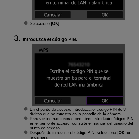
Seleccione [
OK
].
Introduzca el código PIN.
En el punto de acceso, introduzca el código PIN de 8
dígitos que se muestra en la pantalla de la cámara.
Para ver instrucciones sobre cómo introducir códigos PIN
en el punto de acceso, consulte el manual del usuario del
punto de acceso.
Después de introducir el código PIN, seleccione [
OK
] en
la cámara.