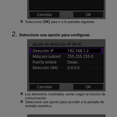
Seleccione [
OK
] para ir a la pantalla siguiente.
Seleccione una opción para configurar.
Los elementos mostrados varían según la función de
comunicación.
Seleccione una opción para acceder a la pantalla de
entrada numérica.