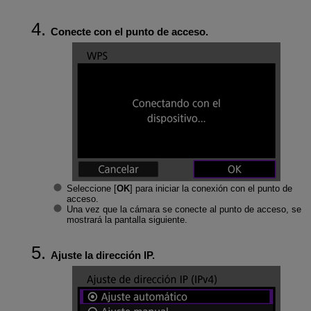
Conecte con el punto de acceso.
Seleccione [
OK
] para iniciar la conexión con el punto de
acceso.
Una vez que la cámara se conecte al punto de acceso, se
mostrará la pantalla siguiente.
Ajuste la dirección IP.