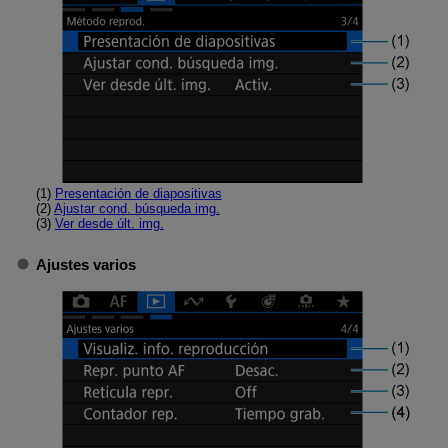
(1)
Presentación de diapositivas
(2)
Ajustar cond. búsqueda img.
(3)
Ver desde últ. img.
Ajustes varios