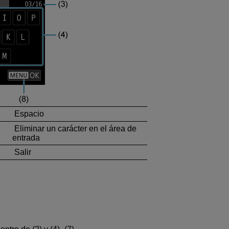
Espacio
Eliminar un carácter en el área de
entrada
Salir