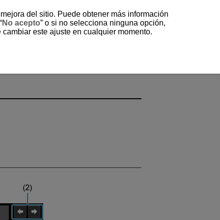
a mejora del sitio. Puede obtener más información
“
No acepto
” o si no selecciona ninguna opción,
e cambiar este ajuste en cualquier momento.