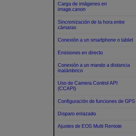
Carga de imágenes en
image.canon
Sincronización de la hora entre
cámaras
Conexión a un smartphone o tablet
Emisiones en directo
Conexión a un mando a distancia
inalámbrico
Uso de Camera Control API
(CCAPI)
Configuración de funciones de GPS
Disparo enlazado
Ajustes de EOS Multi Remote