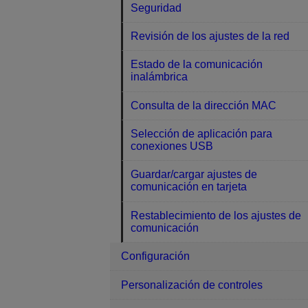
Seguridad
Revisión de los ajustes de la red
Estado de la comunicación
inalámbrica
Consulta de la dirección MAC
Selección de aplicación para
conexiones USB
Guardar/cargar ajustes de
comunicación en tarjeta
Restablecimiento de los ajustes de
comunicación
Configuración
Personalización de controles