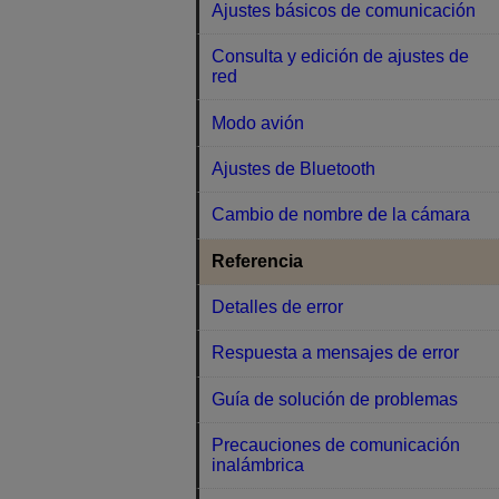
Ajustes básicos de comunicación
Consulta y edición de ajustes de
red
Modo avión
Ajustes de Bluetooth
Cambio de nombre de la cámara
Referencia
Detalles de error
Respuesta a mensajes de error
Guía de solución de problemas
Precauciones de comunicación
inalámbrica