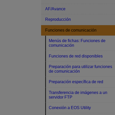
AF/Avance
Reproducción
Funciones de comunicación
Menús de fichas: Funciones de
comunicación
Funciones de red disponibles
Preparación para utilizar funciones
de comunicación
Preparación específica de red
Transferencia de imágenes a un
servidor FTP
Conexión a EOS Utility