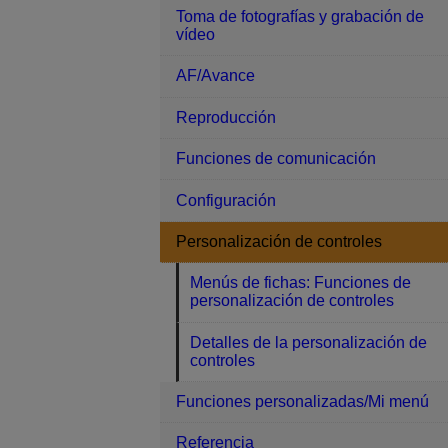
Toma de fotografías y grabación de
vídeo
AF/Avance
Reproducción
Funciones de comunicación
Configuración
Personalización de controles
Menús de fichas: Funciones de
personalización de controles
Detalles de la personalización de
controles
Funciones personalizadas/Mi menú
Referencia