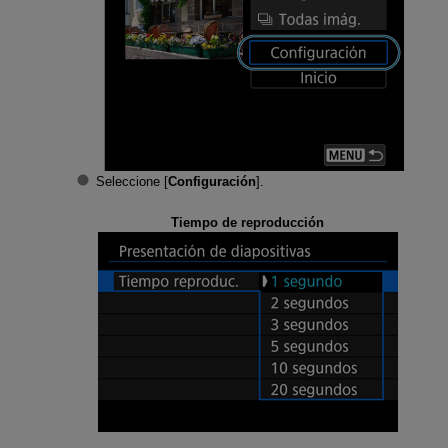
Seleccione [
Configuración
].
Tiempo de reproducción