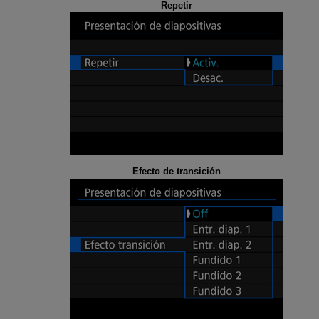
Repetir
Efecto de transición