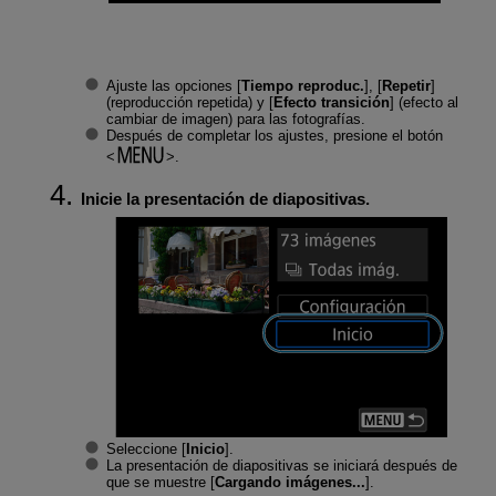
Ajuste las opciones [
Tiempo reproduc.
], [
Repetir
]
(reproducción repetida) y [
Efecto transición
] (efecto al
cambiar de imagen) para las fotografías.
Después de completar los ajustes, presione el botón
.
Inicie la presentación de diapositivas.
Seleccione [
Inicio
].
La presentación de diapositivas se iniciará después de
que se muestre [
Cargando imágenes...
].