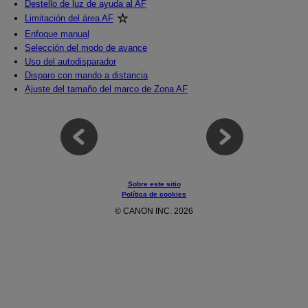
Destello de luz de ayuda al AF
Limitación del área AF
Enfoque manual
Selección del modo de avance
Uso del autodisparador
Disparo con mando a distancia
Ajuste del tamaño del marco de Zona AF
Sobre este sitio
Política de cookies
© CANON INC. 2026