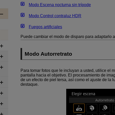
Modo Escena nocturna sin trípode
Modo Control contraluz HDR
Fuegos artificiales
Puede cambiar el modo de disparo para adaptarlo a
Modo Autorretrato
Para tomar fotos que le incluyan a usted, utilice el 
pantalla hacia el objetivo. El procesamiento de ima
de un efecto de piel tersa, así como el ajuste de la
destaque.