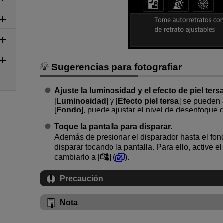
Sugerencias para fotografiar
Ajuste la luminosidad y el efecto de piel tersa
[
Luminosidad
] y [
Efecto piel tersa
] se pueden 
[
Fondo
], puede ajustar el nivel de desenfoque 
Toque la pantalla para disparar.
Además de presionar el disparador hasta el fon
disparar tocando la pantalla. Para ello, active el
cambiarlo a [
] (
).
Precaución
Nota