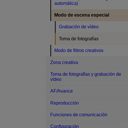
automática)
Modo de escena especial
Grabación de vídeo
Toma de fotografías
Modo de filtros creativos
Zona creativa
Toma de fotografías y grabación de
vídeo
AF/Avance
Reproducción
Funciones de comunicación
Configuración