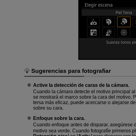
Sugerencias para fotografiar
Active la detección de caras de la cámara.
Cuando la cámara detecte el motivo principal al q
se mostrará el marco sobre la cara del motivo. 
tersa más eficaz, puede acercarse o alejarse d
sobre su cara.
Enfoque sobre la cara.
Cuando enfoque antes de disparar, asegúrese de
motivo sea verde. Cuando fotografíe primeros pl