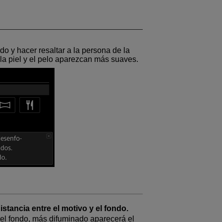
do y hacer resaltar a la persona de la
la piel y el pelo aparezcan más suaves.
tancia entre el motivo y el fondo.
 el fondo, más difuminado aparecerá el