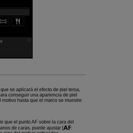
ue se aplicará el efecto de piel tersa,
Para conseguir una apariencia de piel
el motivo hasta que el marco se muestre
 que el punto AF sobre la cara del
anos de caras, puede ajustar [
: