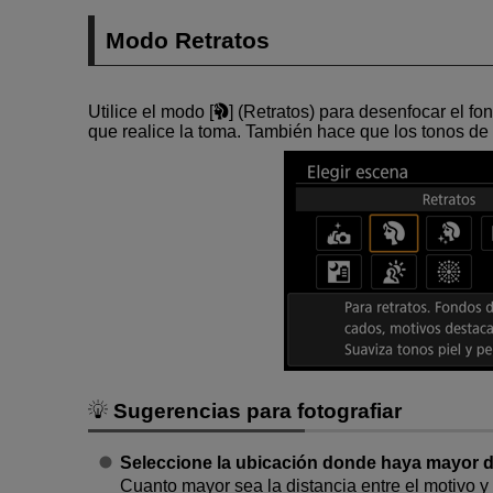
Modo Retratos
Utilice el modo [
] (
Retratos
) para desenfocar el fon
que realice la toma. También hace que los tonos de 
Sugerencias para fotografiar
Seleccione la ubicación donde haya mayor dis
Cuanto mayor sea la distancia entre el motivo y